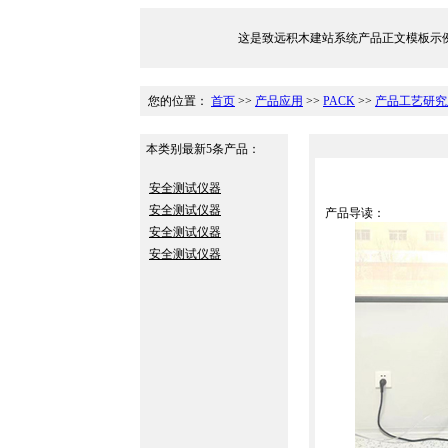
这是致远积木建站系统产品正文模板示例，文件位于/Tem
您的位置：
首页
>>
产品应用
>>
PACK
>>
产品工艺研究及
本类别最新5条产品：
安全测试仪器
安全测试仪器
产品导读：
安全测试仪器
安全测试仪器