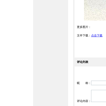
更多图片：
文件下载：
点击下载
评论列表
昵 称：
评论内容：