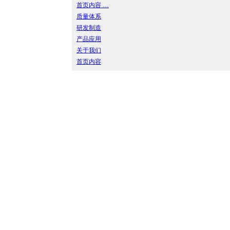
首页内容 …
质量体系
研发制造
产品应用
关于我们
首页内容