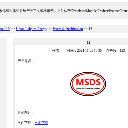
远积木建站系统产品正文模板示例，文件位于/Templates/Module/Product/ProductContent
bout Us
>>
Union Lithplus Energy
>>
Patent & Qualification
>> 12
12
作者： 时间：2024-11-05 15:35 点击数：
123
产品导读：
更多图片：
文件下载：
点击下载